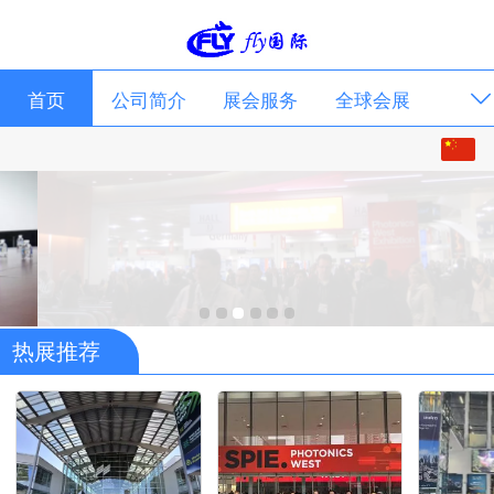
首页
公司简介
展会服务
全球会展
中文
联系我们
English
热展推荐