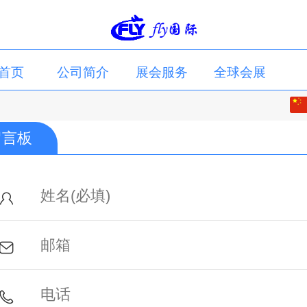
首页
公司简介
展会服务
全球会展
中文
联系我们
留言板
English