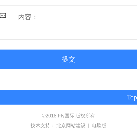
Top
©
2018 Fly国际 版权所有
技术支持：
北京网站建设
|
电脑版