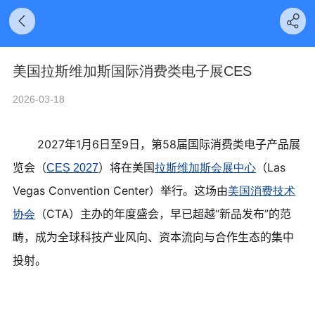
美国拉斯维加斯国际消费类电子展CES
2026-03-18
2027年1月6日至9日，第58届国际消费类电子产品展
览会（
）将在美国
（Las
CES 2027
拉斯维加斯会展中心
Vegas Convention Center）举行。这场由
美国消费技术
（CTA）主办的年度盛会，早已超越“新品发布”的范
协会
畴，成为全球科技产业风向、资本流向与合作生态的集中
投射。