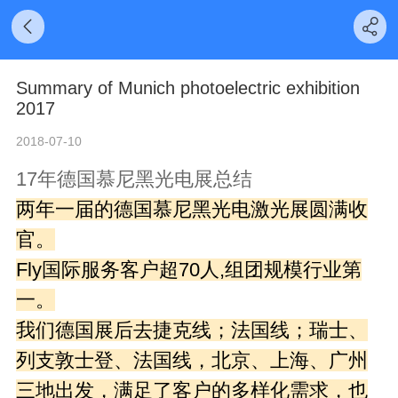
Summary of Munich photoelectric exhibition
2017
2018-07-10
17年德国慕尼黑光电展总结
两年一届的德国慕尼黑光电激光展圆满收
官。
Fly国际服务客户超70人,组团规模行业第
一。
我们德国展后去捷克线；法国线；瑞士、
列支敦士登、法国线，北京、上海、广州
三地出发，满足了客户的多样化需求，也