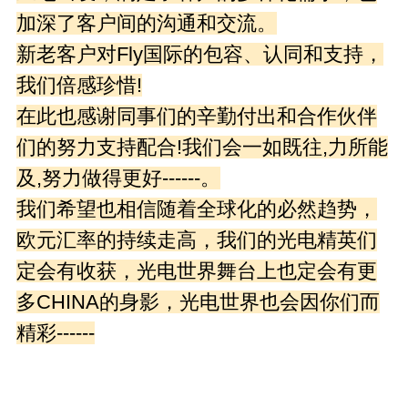
加深了客户间的沟通和交流。
新老客户对Fly国际的包容、认同和支持，
我们倍感珍惜!
在此也感谢同事们的辛勤付出和合作伙伴
们的努力支持配合!我们会一如既往,力所能
及,努力做得更好------。
我们希望也相信随着全球化的必然趋势，
欧元汇率的持续走高，我们的光电精英们
定会有收获，光电世界舞台上也定会有更
多CHINA的身影，光电世界也会因你们而
精彩------